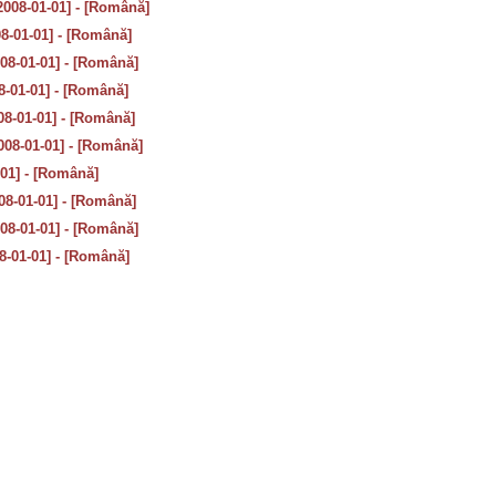
2008-01-01] - [Română]
08-01-01] - [Română]
008-01-01] - [Română]
8-01-01] - [Română]
08-01-01] - [Română]
008-01-01] - [Română]
-01] - [Română]
08-01-01] - [Română]
008-01-01] - [Română]
8-01-01] - [Română]