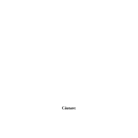
Căutare: